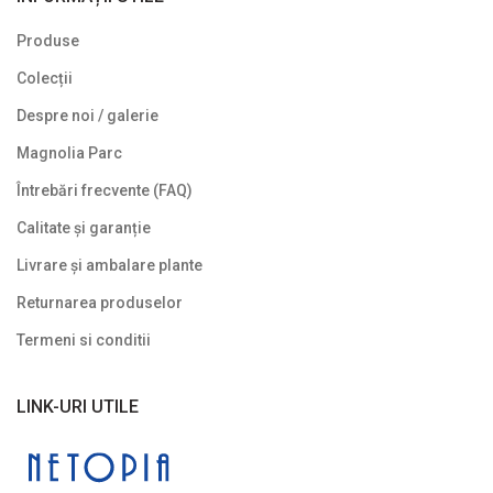
Produse
Colecții
Despre noi / galerie
Magnolia Parc
Întrebări frecvente (FAQ)
Calitate și garanție
Livrare și ambalare plante
Returnarea produselor
Termeni si conditii
LINK-URI UTILE