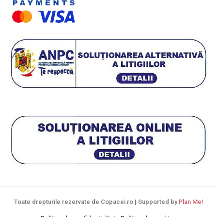
Toate drepturile rezervate de Copacei.ro | Supported by
Plan Me!