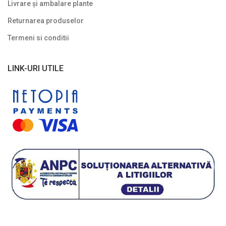
Livrare și ambalare plante
Returnarea produselor
Termeni si conditii
LINK-URI UTILE