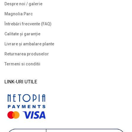
Despre noi / galerie
Magnolia Parc
Întrebări frecvente (FAQ)
Calitate și garanție
Livrare și ambalare plante
Returnarea produselor
Termeni si conditii
LINK-URI UTILE