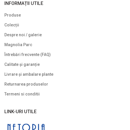
INFORMAȚII UTILE
Produse
Colecții
Despre noi / galerie
Magnolia Parc
Întrebări frecvente (FAQ)
Calitate și garanție
Livrare și ambalare plante
Returnarea produselor
Termeni si conditii
LINK-URI UTILE