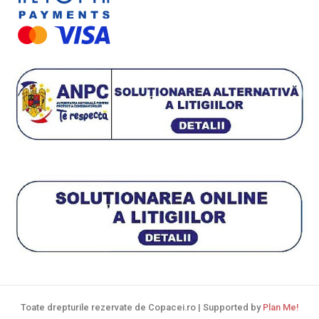
Toate drepturile rezervate de Copacei.ro | Supported by
Plan Me!