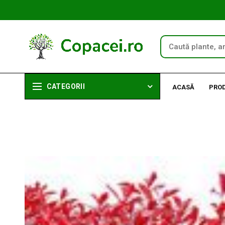
CATEGORII
ACASĂ
PRO