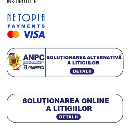
LINK-URI UTILE