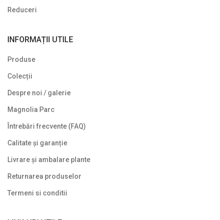
Reduceri
INFORMAȚII UTILE
Produse
Colecții
Despre noi / galerie
Magnolia Parc
Întrebări frecvente (FAQ)
Calitate și garanție
Livrare și ambalare plante
Returnarea produselor
Termeni si conditii