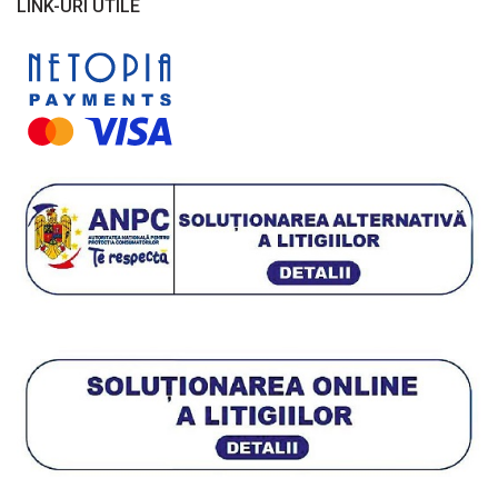
LINK-URI UTILE