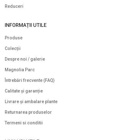
Reduceri
INFORMAȚII UTILE
Produse
Colecții
Despre noi / galerie
Magnolia Parc
Întrebări frecvente (FAQ)
Calitate și garanție
Livrare și ambalare plante
Returnarea produselor
Termeni si conditii