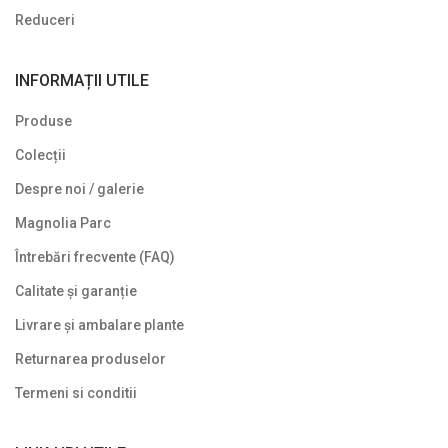
Reduceri
INFORMAȚII UTILE
Produse
Colecții
Despre noi / galerie
Magnolia Parc
Întrebări frecvente (FAQ)
Calitate și garanție
Livrare și ambalare plante
Returnarea produselor
Termeni si conditii