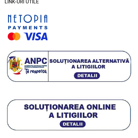
LINK-URI UTILE