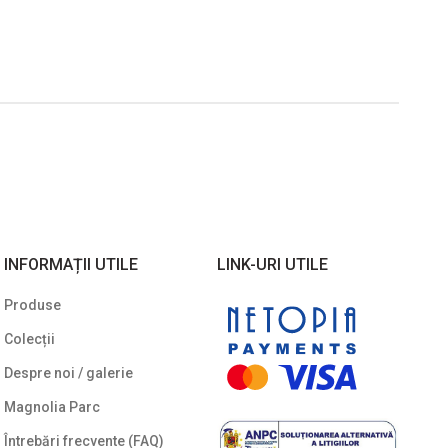
INFORMAȚII UTILE
LINK-URI UTILE
Produse
Colecții
Despre noi / galerie
Magnolia Parc
Întrebări frecvente (FAQ)