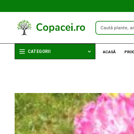
CATEGORII
ACASĂ
PRO