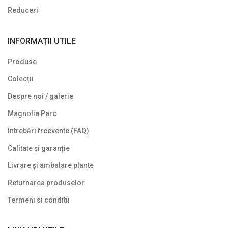
Reduceri
INFORMAȚII UTILE
Produse
Colecții
Despre noi / galerie
Magnolia Parc
Întrebări frecvente (FAQ)
Calitate și garanție
Livrare și ambalare plante
Returnarea produselor
Termeni si conditii