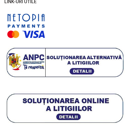
LINK-URI UTILE