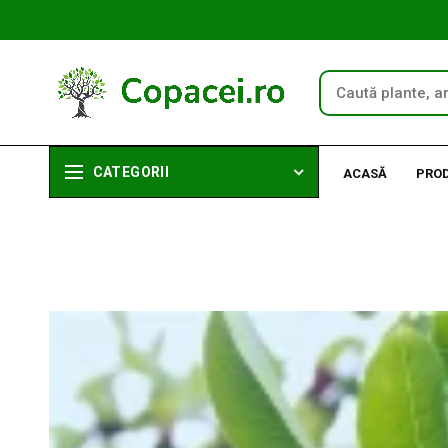
CATEGORII
ACASĂ
PRO