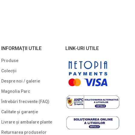
INFORMAȚII UTILE
LINK-URI UTILE
Produse
Colecții
Despre noi / galerie
Magnolia Parc
Întrebări frecvente (FAQ)
Calitate și garanție
Livrare și ambalare plante
Returnarea produselor