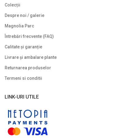
Colecții
Despre noi / galerie
Magnolia Parc
Întrebări frecvente (FAQ)
Calitate și garanție
Livrare și ambalare plante
Returnarea produselor
Termeni si conditii
LINK-URI UTILE