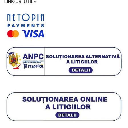
LINK-URI UTILE