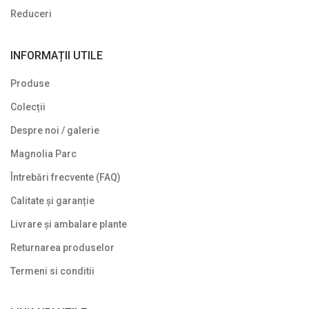
Reduceri
INFORMAȚII UTILE
Produse
Colecții
Despre noi / galerie
Magnolia Parc
Întrebări frecvente (FAQ)
Calitate și garanție
Livrare și ambalare plante
Returnarea produselor
Termeni si conditii