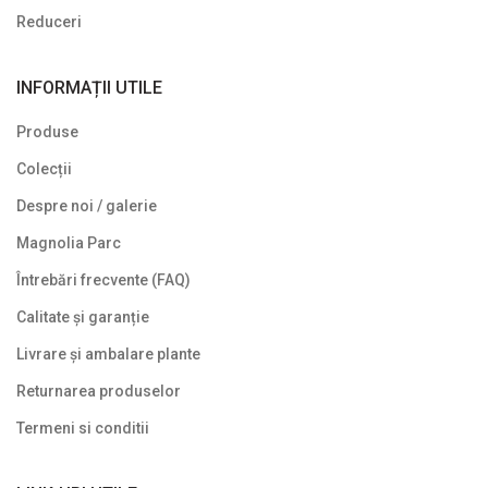
Reduceri
INFORMAȚII UTILE
Produse
Colecții
Despre noi / galerie
Magnolia Parc
Întrebări frecvente (FAQ)
Calitate și garanție
Livrare și ambalare plante
Returnarea produselor
Termeni si conditii