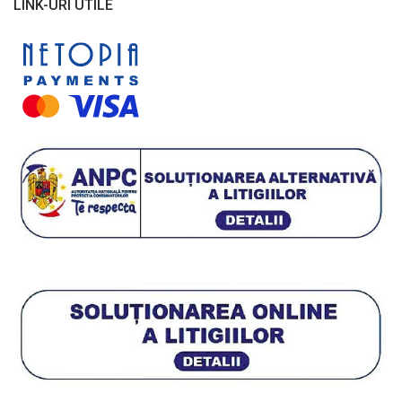
LINK-URI UTILE