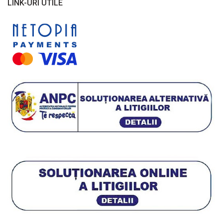
LINK-URI UTILE