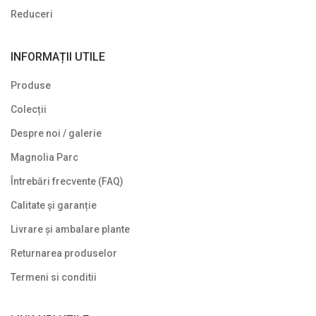
Reduceri
INFORMAȚII UTILE
Produse
Colecții
Despre noi / galerie
Magnolia Parc
Întrebări frecvente (FAQ)
Calitate și garanție
Livrare și ambalare plante
Returnarea produselor
Termeni si conditii