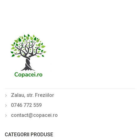
Zalau, str. Freziilor
0746 772 559
contact@copacei.ro
CATEGORII PRODUSE