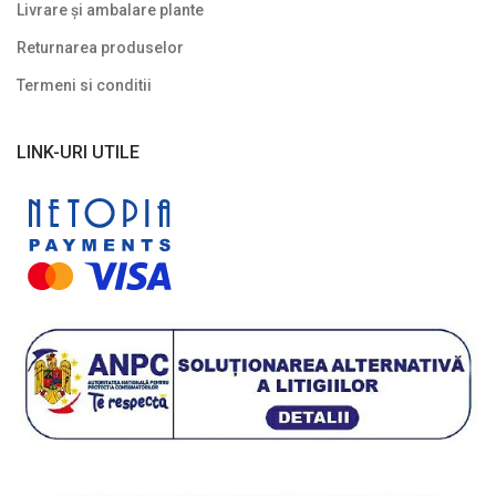
Livrare și ambalare plante
Returnarea produselor
Termeni si conditii
LINK-URI UTILE