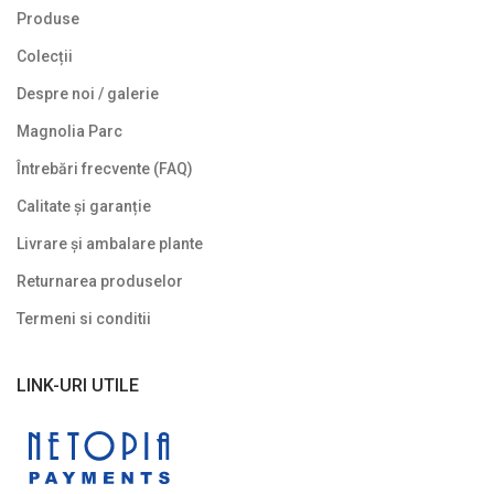
Produse
Colecții
Despre noi / galerie
Magnolia Parc
Întrebări frecvente (FAQ)
Calitate și garanție
Livrare și ambalare plante
Returnarea produselor
Termeni si conditii
LINK-URI UTILE