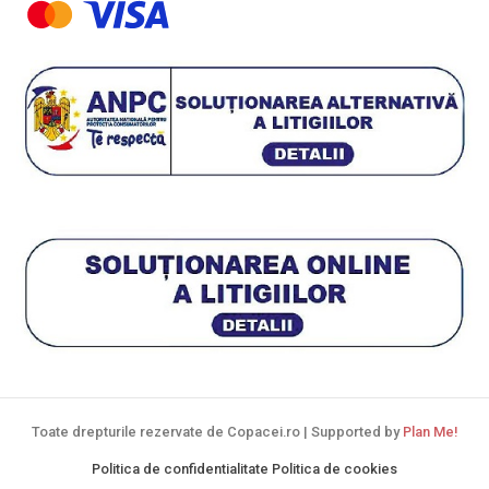
Toate drepturile rezervate de Copacei.ro | Supported by
Plan Me!
Politica de confidentialitate
Politica de cookies