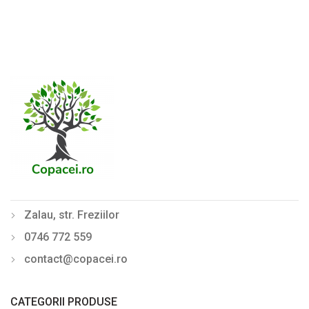
Zalau, str. Freziilor
0746 772 559
contact@copacei.ro
CATEGORII PRODUSE