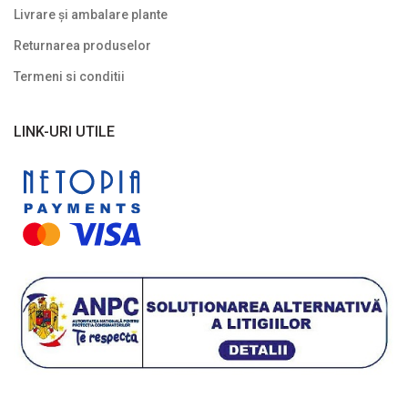
Livrare și ambalare plante
Returnarea produselor
Termeni si conditii
LINK-URI UTILE