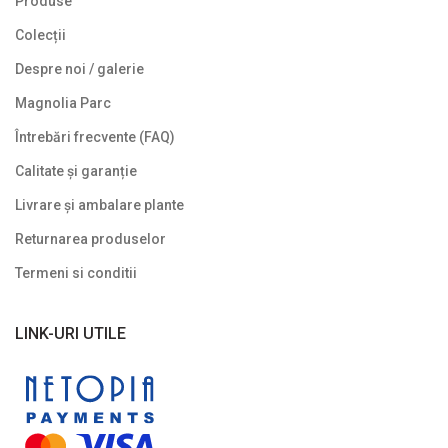
Produse
Colecții
Despre noi / galerie
Magnolia Parc
Întrebări frecvente (FAQ)
Calitate și garanție
Livrare și ambalare plante
Returnarea produselor
Termeni si conditii
LINK-URI UTILE