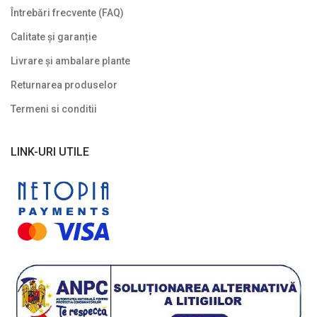
Întrebări frecvente (FAQ)
Calitate și garanție
Livrare și ambalare plante
Returnarea produselor
Termeni si conditii
LINK-URI UTILE