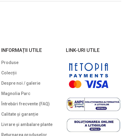
INFORMAȚII UTILE
LINK-URI UTILE
Produse
Colecții
Despre noi / galerie
Magnolia Parc
Întrebări frecvente (FAQ)
Calitate și garanție
Livrare și ambalare plante
Returnarea produselor