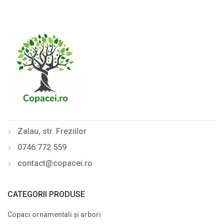
Zalau, str. Freziilor
0746 772 559
contact@copacei.ro
CATEGORII PRODUSE
Copaci ornamentali și arbori