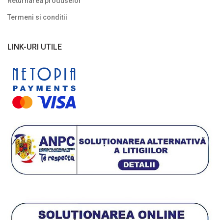
Returnarea produselor
Termeni si conditii
LINK-URI UTILE