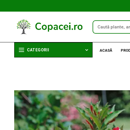
CATEGORII
ACASĂ
PRO