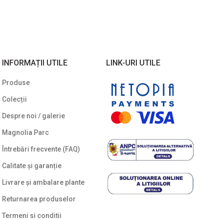
INFORMAȚII UTILE
LINK-URI UTILE
Produse
Colecții
Despre noi / galerie
Magnolia Parc
Întrebări frecvente (FAQ)
Calitate și garanție
Livrare și ambalare plante
Returnarea produselor
Termeni si conditii