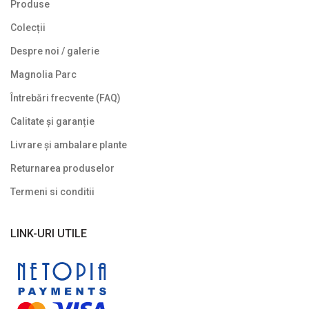
Produse
Colecții
Despre noi / galerie
Magnolia Parc
Întrebări frecvente (FAQ)
Calitate și garanție
Livrare și ambalare plante
Returnarea produselor
Termeni si conditii
LINK-URI UTILE