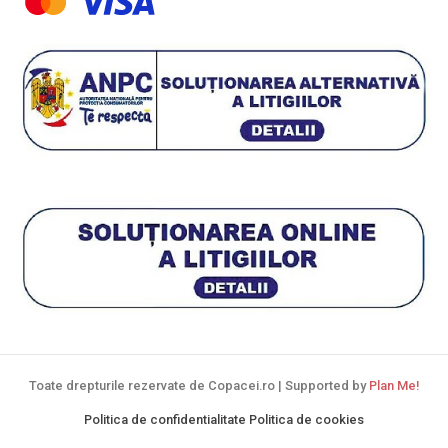
Toate drepturile rezervate de Copacei.ro | Supported by
Plan Me!
Politica de confidentialitate
Politica de cookies