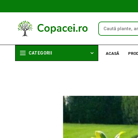
CATEGORII
ACASĂ
PRO