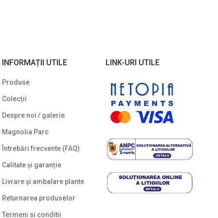
INFORMAȚII UTILE
LINK-URI UTILE
Produse
Colecții
Despre noi / galerie
Magnolia Parc
Întrebări frecvente (FAQ)
Calitate și garanție
Livrare și ambalare plante
Returnarea produselor
Termeni si conditii