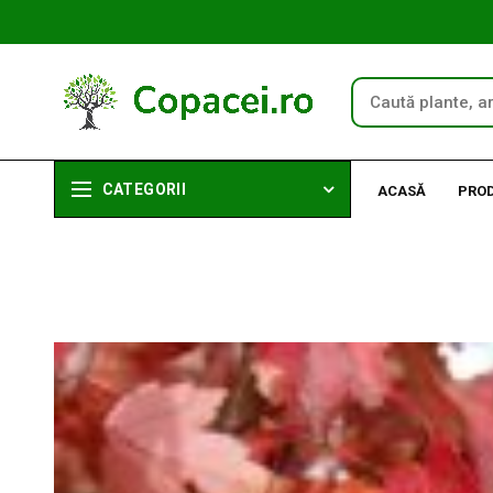
CATEGORII
ACASĂ
PRO