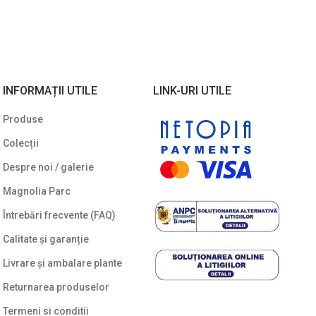
INFORMAȚII UTILE
LINK-URI UTILE
Produse
Colecții
Despre noi / galerie
Magnolia Parc
Întrebări frecvente (FAQ)
Calitate și garanție
Livrare și ambalare plante
Returnarea produselor
Termeni si conditii