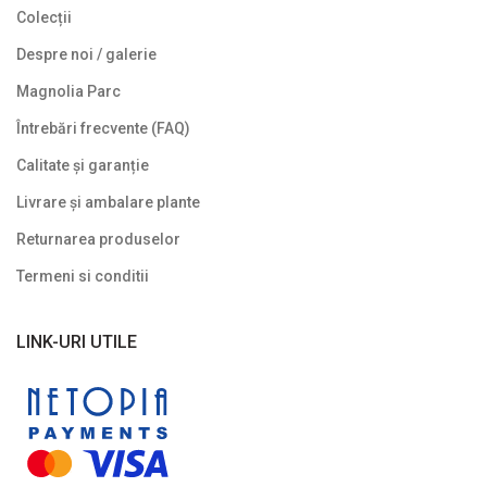
Colecții
Despre noi / galerie
Magnolia Parc
Întrebări frecvente (FAQ)
Calitate și garanție
Livrare și ambalare plante
Returnarea produselor
Termeni si conditii
LINK-URI UTILE