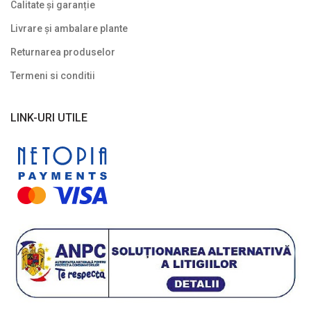
Calitate și garanție
Livrare și ambalare plante
Returnarea produselor
Termeni si conditii
LINK-URI UTILE