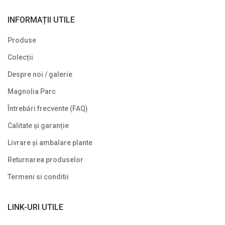
INFORMAȚII UTILE
Produse
Colecții
Despre noi / galerie
Magnolia Parc
Întrebări frecvente (FAQ)
Calitate și garanție
Livrare și ambalare plante
Returnarea produselor
Termeni si conditii
LINK-URI UTILE