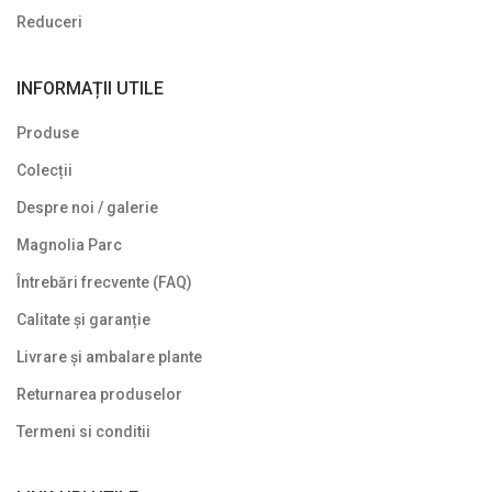
Reduceri
INFORMAȚII UTILE
Produse
Colecții
Despre noi / galerie
Magnolia Parc
Întrebări frecvente (FAQ)
Calitate și garanție
Livrare și ambalare plante
Returnarea produselor
Termeni si conditii