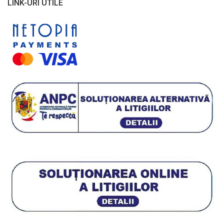
LINK-URI UTILE