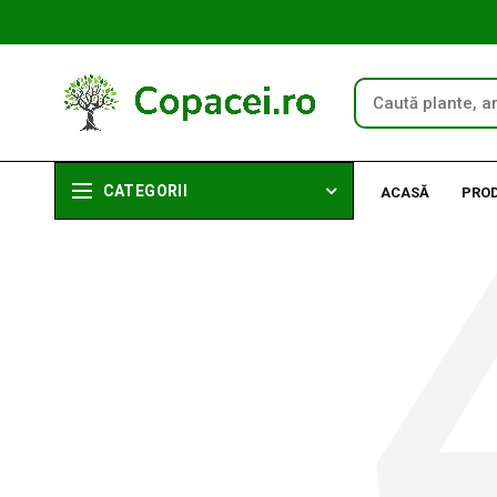
CATEGORII
ACASĂ
PRO