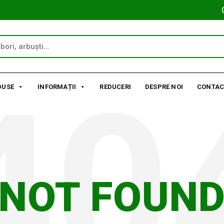
DUSE
INFORMAȚII
REDUCERI
DESPRE NOI
CONTAC
NOT FOUN