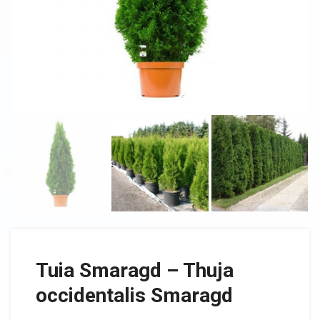
Tuia Smaragd – Thuja
occidentalis Smaragd