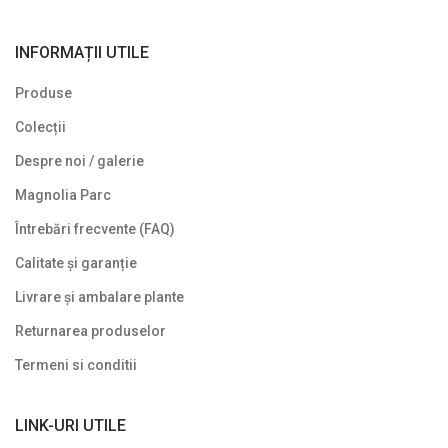
INFORMAȚII UTILE
Produse
Colecții
Despre noi / galerie
Magnolia Parc
Întrebări frecvente (FAQ)
Calitate și garanție
Livrare și ambalare plante
Returnarea produselor
Termeni si conditii
LINK-URI UTILE