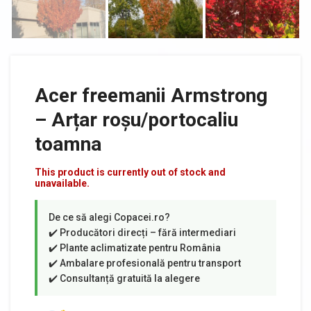
Acer freemanii Armstrong
– Arțar roșu/portocaliu
toamna
This product is currently out of stock and
unavailable.