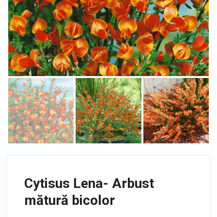
Cytisus Lena- Arbust
mătură bicolor