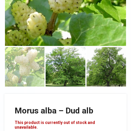
Morus alba – Dud alb
This product is currently out of stock and
unavailable.