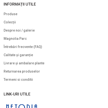
INFORMAȚII UTILE
Produse
Colecții
Despre noi / galerie
Magnolia Parc
Întrebări frecvente (FAQ)
Calitate și garanție
Livrare și ambalare plante
Returnarea produselor
Termeni si conditii
LINK-URI UTILE