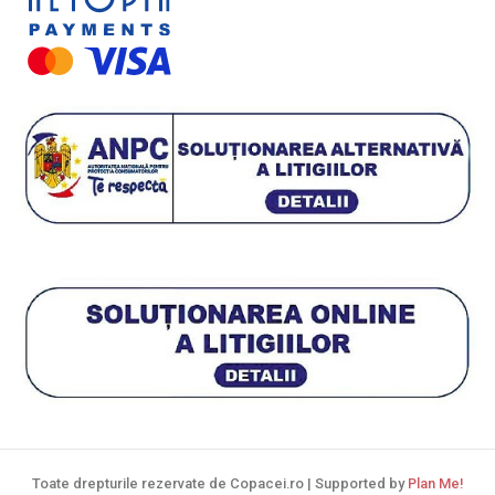
Toate drepturile rezervate de Copacei.ro | Supported by
Plan Me!