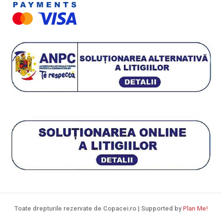
Toate drepturile rezervate de Copacei.ro | Supported by
Plan Me!