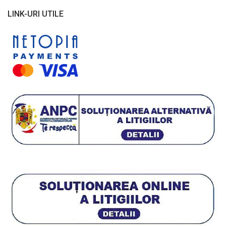
LINK-URI UTILE