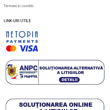
Termeni si conditii
LINK-URI UTILE