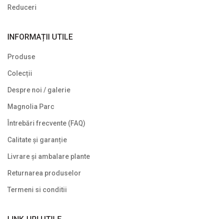
Reduceri
INFORMAȚII UTILE
Produse
Colecții
Despre noi / galerie
Magnolia Parc
Întrebări frecvente (FAQ)
Calitate și garanție
Livrare și ambalare plante
Returnarea produselor
Termeni si conditii