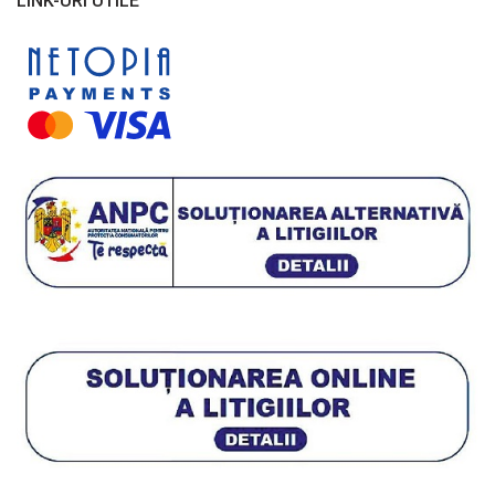
LINK-URI UTILE