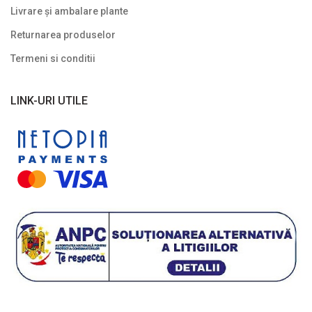
Livrare și ambalare plante
Returnarea produselor
Termeni si conditii
LINK-URI UTILE