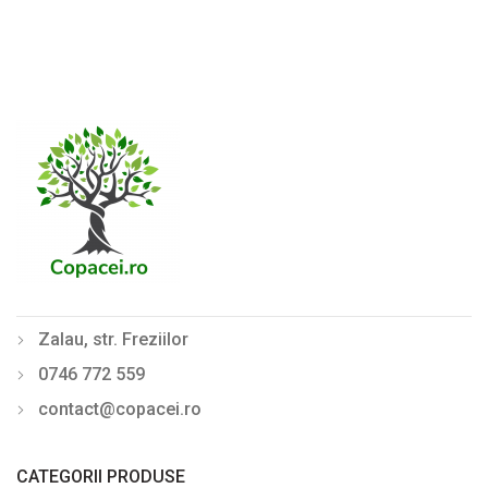
Zalau, str. Freziilor
0746 772 559
contact@copacei.ro
CATEGORII PRODUSE