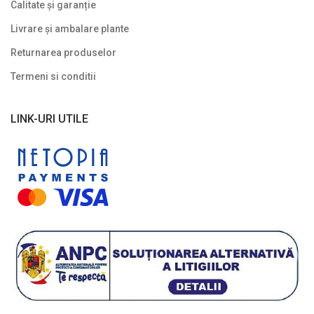
Calitate și garanție
Livrare și ambalare plante
Returnarea produselor
Termeni si conditii
LINK-URI UTILE