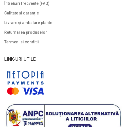
Întrebări frecvente (FAQ)
Calitate și garanție
Livrare și ambalare plante
Returnarea produselor
Termeni si conditii
LINK-URI UTILE