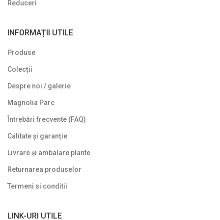
Reduceri
INFORMAȚII UTILE
Produse
Colecții
Despre noi / galerie
Magnolia Parc
Întrebări frecvente (FAQ)
Calitate și garanție
Livrare și ambalare plante
Returnarea produselor
Termeni si conditii
LINK-URI UTILE