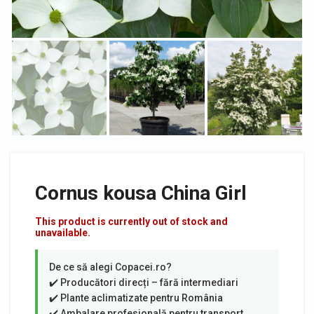
Cornus kousa China Girl
This product is currently out of stock and
unavailable.