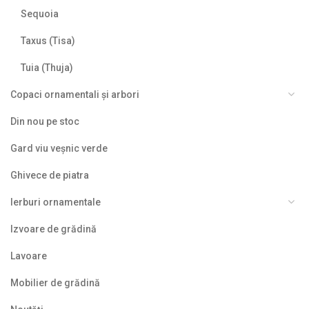
Sequoia
Taxus (Tisa)
Tuia (Thuja)
Copaci ornamentali și arbori
Din nou pe stoc
Gard viu veșnic verde
Ghivece de piatra
Ierburi ornamentale
Izvoare de grădină
Lavoare
Mobilier de grădină