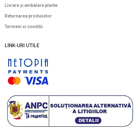
Livrare și ambalare plante
Returnarea produselor
Termeni si conditii
LINK-URI UTILE