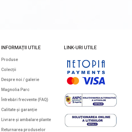
INFORMAȚII UTILE
LINK-URI UTILE
Produse
Colecții
Despre noi / galerie
Magnolia Parc
Întrebări frecvente (FAQ)
Calitate și garanție
Livrare și ambalare plante
Returnarea produselor