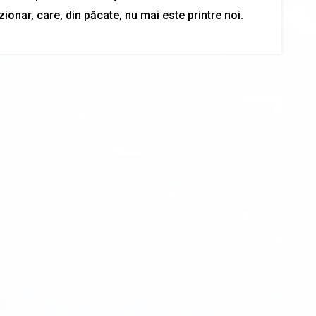
zionar, care, din păcate, nu mai este printre noi.