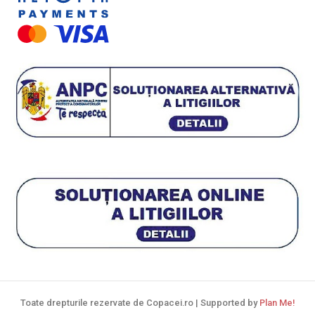
Toate drepturile rezervate de Copacei.ro | Supported by
Plan Me!