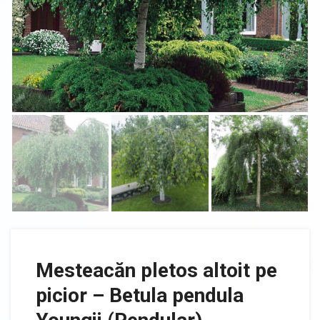
Mesteacăn pletos altoit pe
picior – Betula pendula