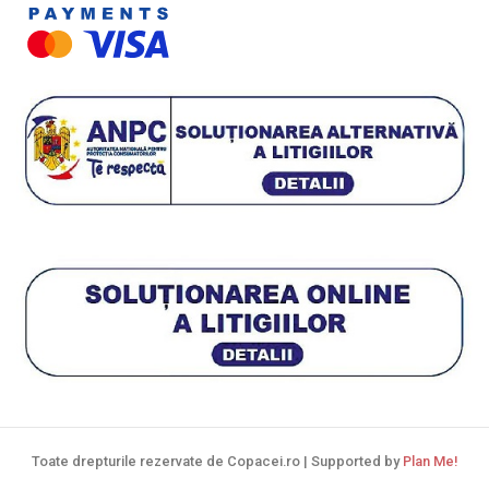
Toate drepturile rezervate de Copacei.ro | Supported by
Plan Me!