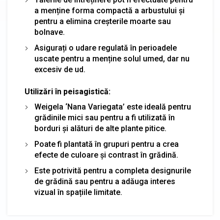
a menține forma compactă a arbustului și
pentru a elimina creșterile moarte sau
bolnave.
Asigurați o udare regulată în perioadele
uscate pentru a menține solul umed, dar nu
excesiv de ud.
Utilizări în peisagistică:
Weigela ‘Nana Variegata’ este ideală pentru
grădinile mici sau pentru a fi utilizată în
borduri și alături de alte plante pitice.
Poate fi plantată în grupuri pentru a crea
efecte de culoare și contrast în grădină.
Este potrivită pentru a completa designurile
de grădină sau pentru a adăuga interes
vizual în spațiile limitate.